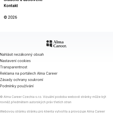
Kontakt
© 2026
Nahlásit nezákonný obsah
Nastavení cookies
Transparentnost
Reklama na portálech Alma Career
Zásady ochrany soukromí
Podmínky používání
© Alma Career Czechia s.r.o. Vizuální podoba webové stránky může být
rovněž předmětem autorských práv třetích stran
Webovou stránku stránku pro klienta vytvořila a provozuje Alma Career